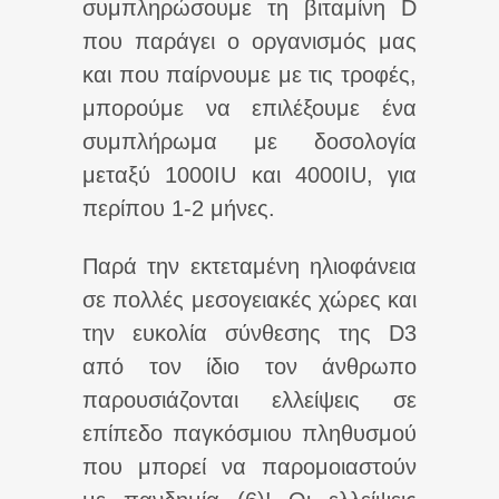
συμπληρώσουμε τη βιταμίνη D
που παράγει ο οργανισμός μας
και που παίρνουμε με τις τροφές,
μπορούμε να επιλέξουμε ένα
συμπλήρωμα με δοσολογία
μεταξύ 1000IU και 4000ΙU, για
περίπου 1-2 μήνες.
Παρά την εκτεταμένη ηλιοφάνεια
σε πολλές μεσογειακές χώρες και
την ευκολία σύνθεσης της D3
από τον ίδιο τον άνθρωπο
παρουσιάζονται ελλείψεις σε
επίπεδο παγκόσμιου πληθυσμού
που μπορεί να παρομοιαστούν