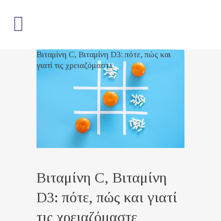
Βιταμίνη C, Βιταμίνη D3: πότε, πώς και
γιατί τις χρειαζόμαστε
Βιταμίνη C, Βιταμίνη
D3: πότε, πώς και γιατί
τις χρειαζόμαστε