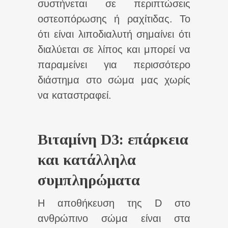
συστήνεται σε περιπτώσεις
οστεοπόρωσης ή ραχίτιδας. Το
ότι είναι λιποδιαλυτή σημαίνει ότι
διαλύεται σε λίπος και μπορεί να
παραμείνει για περισσότερο
διάστημα στο σώμα μας χωρίς
να καταστραφεί.
Βιταμίνη D3: επάρκεια
και κατάλληλα
συμπληρώματα
Η αποθήκευση της D στο
ανθρώπινο σώμα είναι στα