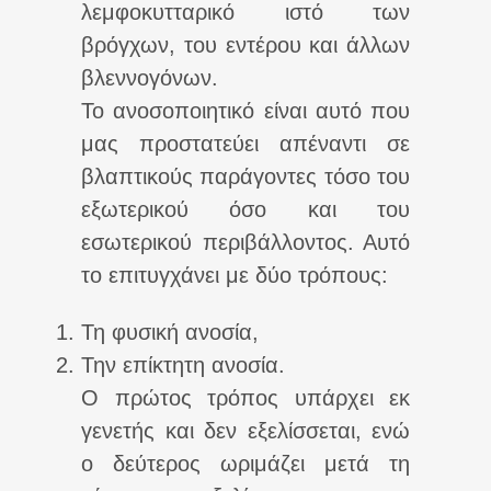
λεμφοκυτταρικό ιστό των
βρόγχων, του εντέρου και άλλων
βλεννογόνων.
Το ανοσοποιητικό είναι αυτό που
μας προστατεύει απέναντι σε
βλαπτικούς παράγοντες τόσο του
εξωτερικού όσο και του
εσωτερικού περιβάλλοντος. Αυτό
το επιτυγχάνει με δύο τρόπους:
Τη φυσική ανοσία,
Την επίκτητη ανοσία.
Ο πρώτος τρόπος υπάρχει εκ
γενετής και δεν εξελίσσεται, ενώ
ο δεύτερος ωριμάζει μετά τη