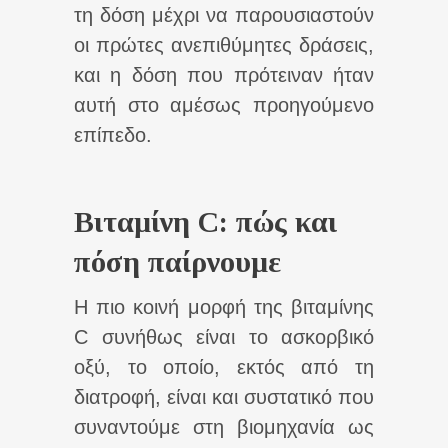
τη δόση μέχρι να παρουσιαστούν
οι πρώτες ανεπιθύμητες δράσεις,
και η δόση που πρότειναν ήταν
αυτή στο αμέσως προηγούμενο
επίπεδο.
Βιταμίνη C: πώς και
πόση παίρνουμε
Η πιο κοινή μορφή της βιταμίνης
C συνήθως είναι το ασκορβικό
οξύ, το οποίο, εκτός από τη
διατροφή, είναι και συστατικό που
συναντούμε στη βιομηχανία ως