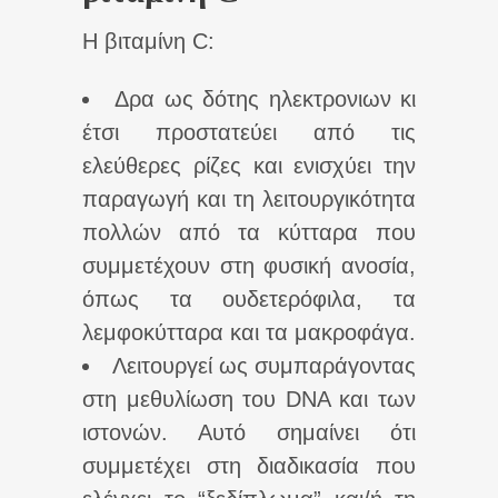
Η βιταμίνη C:
Δρα ως δότης ηλεκτρονιων κι
έτσι προστατεύει από τις
ελεύθερες ρίζες και ενισχύει την
παραγωγή και τη λειτουργικότητα
πολλών από τα κύτταρα που
συμμετέχουν στη φυσική ανοσία,
όπως τα ουδετερόφιλα, τα
λεμφοκύτταρα και τα μακροφάγα.
Λειτουργεί ως συμπαράγοντας
στη μεθυλίωση του DNA και των
ιστονών. Αυτό σημαίνει ότι
συμμετέχει στη διαδικασία που