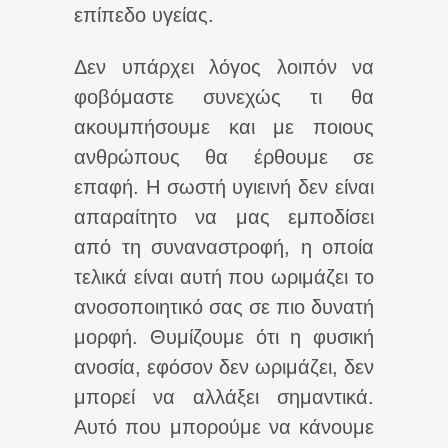
επίπεδο υγείας.
Δεν υπάρχει λόγος λοιπόν να
φοβόμαστε συνεχώς τι θα
ακουμπήσουμε και με ποιους
ανθρώπους θα έρθουμε σε
επαφή. Η σωστή υγιεινή δεν είναι
απαραίτητο να μας εμποδίσει
από τη συναναστροφή, η οποία
τελικά είναι αυτή που ωριμάζει το
ανοσοποιητικό σας σε πιο δυνατή
μορφή. Θυμίζουμε ότι η φυσική
ανοσία, εφόσον δεν ωριμάζει, δεν
μπορεί να αλλάξει σημαντικά.
Αυτό που μπορούμε να κάνουμε