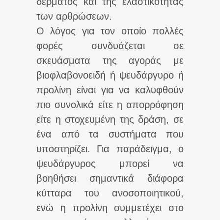
δέρματος και της ελαστικότητας
των αρθρώσεων.
Ο λόγος για τον οποίο πολλές
φορές συνδυάζεται σε
σκευάσματα της αγοράς με
βιοφλαβονοειδή ή ψευδάργυρο ή
προλίνη είναι για να καλυφθούν
πιο συνολικά είτε η απορρόφηση
είτε η στοχευμένη της δράση, σε
ένα από τα συστήματα που
υποστηρίζει. Για παράδειγμα, ο
ψευδάργυρος μπορεί να
βοηθήσει σημαντικά διάφορα
κύτταρα του ανοσοποιητικού,
ενώ η προλίνη συμμετέχει στο