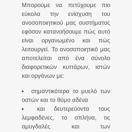
Μπορούμε να πετύχουμε πιο
εύκολα την ενίσχυση του
ανοσοποιητικού μας συστήματος
εφόσον κατανοήσουμε πώς αυτό
είναι οργανωμένο και πώς
λειτουργεί. Το ανοσοποιητικό μας
αποτελείται από ένα σύνολο
διαφορετικών κυττάρων, ιστών
και οργάνων με:
σημαντικότερα το μυελό των
οστών και το θύμο αδένα
και δευτερεύοντα τους
λεμφαδένες, το σπλήνα, τις
αμυγδαλές και των