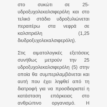
στο συκώτι σε 25-
υδροξυχολεκαλσιφερόλη και στο
τελικό στάδιο υδροξυλιώνεται
περαιτέρω στα νεφρά σε
καλσιτριόλη (1,25
διυδροξυχολεκαλσιφερόλη).
Στις αιματολογικές εξετάσεις
συνήθως μετρούν την 25
υδροξυχολεκαλσιφερόλη (5) στην
οποία θα συμπεριλαμβάνεται και
αυτή που έχει ληφθεί από τη
διατροφή για να προσδιοριστεί η
κατάσταση επάρκειας στο
ανθρώπινο οργανισμό. Η