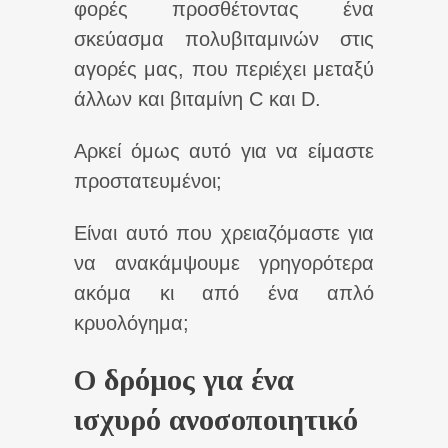
φορές προσθέτοντας ένα
σκεύασμα πολυβιταμινών στις
αγορές μας, που περιέχει μεταξύ
άλλων και βιταμίνη C και D.
Αρκεί όμως αυτό για να είμαστε
προστατευμένοι;
Είναι αυτό που χρειαζόμαστε για
να ανακάμψουμε γρηγορότερα
ακόμα κι από ένα απλό
κρυολόγημα;
Ο δρόμος για ένα
ισχυρό ανοσοποιητικό