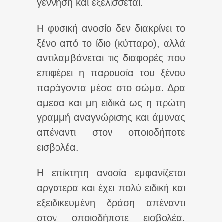
γέννηση και εξελίσσεται.
Η φυσική ανοσία δεν διακρίνει το
ξένο από το ίδιο (κύτταρο), αλλά
αντιλαμβάνεται τις διαφορές που
επιφέρει η παρουσία του ξένου
παράγοντα μέσα στο σώμα. Δρα
αμεσα και μη ειδικά ως η πρώτη
γραμμή αναγνώρισης και άμυνας
απέναντι στον οποιοδήποτε
εισβολέα.
Η επίκτητη ανοσία εμφανίζεται
αργότερα και έχει πολύ ειδική και
εξειδικευμένη δράση απέναντι
στον οποιοδήποτε εισβολέα.