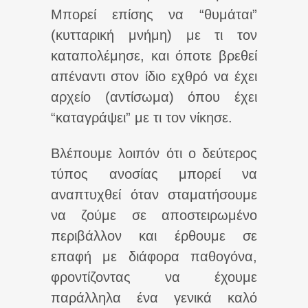
Μπορεί επίσης να “θυμάται”
(κυτταρική μνήμη) με τι τον
καταπολέμησε, και όποτε βρεθεί
απέναντι στον ίδιο εχθρό να έχει
αρχείο (αντίσωμα) όπου έχει
“καταγράψει” με τι τον νίκησε.
Βλέπουμε λοιπόν ότι ο δεύτερος
τύπος ανοσίας μπορεί να
αναπτυχθεί όταν σταματήσουμε
να ζούμε σε αποστειρωμένο
περιβάλλον και έρθουμε σε
επαφή με διάφορα παθογόνα,
φροντίζοντας να έχουμε
παράλληλα ένα γενικά καλό