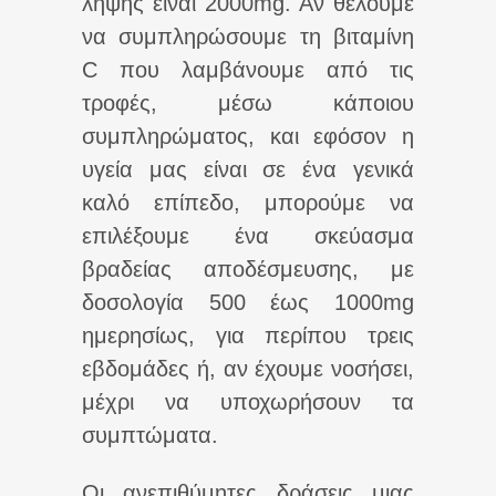
λήψης είναι 2000mg. Αν θέλουμε
να συμπληρώσουμε τη βιταμίνη
C που λαμβάνουμε από τις
τροφές, μέσω κάποιου
συμπληρώματος, και εφόσον η
υγεία μας είναι σε ένα γενικά
καλό επίπεδο, μπορούμε να
επιλέξουμε ένα σκεύασμα
βραδείας αποδέσμευσης, με
δοσολογία 500 έως 1000mg
ημερησίως, για περίπου τρεις
εβδομάδες ή, αν έχουμε νοσήσει,
μέχρι να υποχωρήσουν τα
συμπτώματα.
Οι ανεπιθύμητες δράσεις μιας