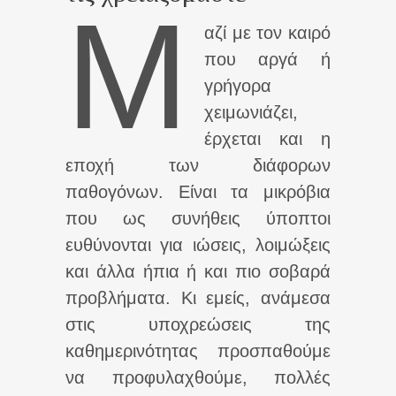
Μ
αζί με τον καιρό
που αργά ή
γρήγορα
χειμωνιάζει,
έρχεται και η
εποχή των διάφορων
παθογόνων. Είναι τα μικρόβια
που ως συνήθεις ύποπτοι
ευθύνονται για ιώσεις, λοιμώξεις
και άλλα ήπια ή και πιο σοβαρά
προβλήματα. Κι εμείς, ανάμεσα
στις υποχρεώσεις της
καθημερινότητας προσπαθούμε
να προφυλαχθούμε, πολλές