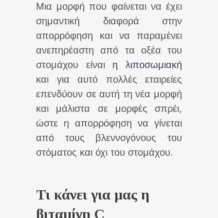
Μια μορφή που φαίνεται να έχει
σημαντική διαφορά στην
απορρόφηση και να παραμένει
ανεπηρέαστη από τα οξέα του
στομάχου είναι
η λιποσωμιακή
και για αυτό πολλές εταιρείες
επενδύουν σε αυτή τη νέα μορφή
και μάλιστα σε μορφές σπρέι,
ώστε η απορρόφηση να γίνεται
από τους βλεννογόνους του
στόματος και όχι του στομάχου.
Τι κάνει για μας η
βιταμίνη C