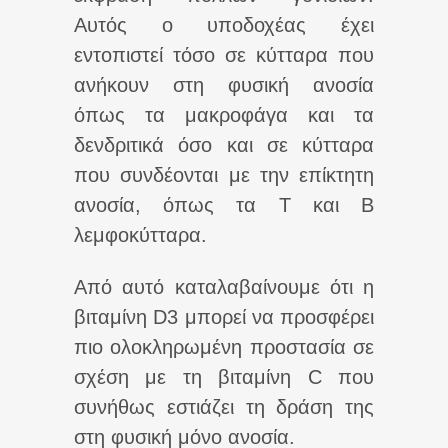
Αυτός ο υποδοχέας έχει
εντοπιστεί τόσο σε κύτταρα που
ανήκουν στη φυσική ανοσία
όπως τα μακροφάγα και τα
δενδριτικά όσο και σε κύτταρα
που συνδέονται με την επίκτητη
ανοσία, όπως τα Τ και Β
λεμφοκύτταρα.
Από αυτό καταλαβαίνουμε ότι η
βιταμίνη D3 μπορεί να προσφέρει
πιο ολοκληρωμένη προστασία σε
σχέση με τη βιταμίνη C που
συνήθως εστιάζει τη δράση της
στη φυσική μόνο ανοσία.