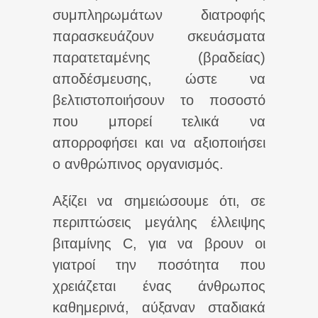
συμπληρωμάτων διατροφής
παρασκευάζουν σκευάσματα
παρατεταμένης (βραδείας)
αποδέσμευσης, ώστε να
βελτιστοποιήσουν το ποσοστό
που μπορεί τελικά να
απορροφήσει και να αξιοποιήσει
ο ανθρώπινος οργανισμός.
Αξίζει να σημειώσουμε ότι, σε
περιπτώσεις μεγάλης έλλειψης
βιταμίνης C, για να βρουν οι
γιατροί την ποσότητα που
χρειάζεται ένας άνθρωπος
καθημερινά, αύξαναν σταδιακά