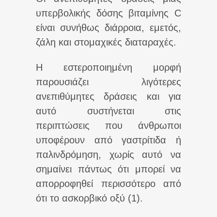
υπερβολικής δόσης βιταμίνης C
είναι συνήθως διάρροια, εμετός,
ζάλη και στομαχικές διαταραχές.
Η εστεροποιημένη μορφή
παρουσιάζει λιγότερες
ανεπιθύμητες δράσεις και για
αυτό συστήνεται στις
περιπτώσεις που άνθρωποι
υποφέρουν από γαστρίτιδα ή
παλινδρόμηση, χωρίς αυτό να
σημαίνει πάντως ότι μπορεί να
απορροφηθεί περισσότερο από
ότι το ασκορβικό οξύ (1).