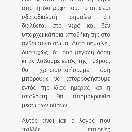
από τη διατροφή του. Το ότι είναι
υδατοδιαλυτή σημαίνει ότι
διαλύεται στο νερό και δεν
υπάρχει κάποια αποθήκη της στο
ανθρώπινο σώμα. Αυτό σημαίνει,
δυστυχώς, ότι όσο μεγάλη δόση
κι αν λάβουμε εντός της ημέρας,
θα χρησιμοποιήσουμε όση
μπορούμε να απορροφήσουμε
εντός της ίδιας ημέρας και η
υπόλοιπη θα απομακρυνθεί
μέσω των ούρων.
Αυτός είναι και ο λόγος που
πολλές εταιρείες