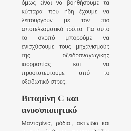
όμως είναι να βοηθήσουμε τα
κύτταρα που ήδη έχουμε να
λειτουργούν με τον πιο
αποτελεσματικό τρόπο. Για αυτό
το σκοπό μπορούμε να
ενισχύσουμε τους μηχανισμούς
της οξειδοαναγωγικής
ισορροπίας και να
προστατευτούμε από το
οξειδωτικό στρες.
Βιταμίνη C και
ανοσοποιητικό
Μανταρίνια, ρόδια,, ακτινίδια και