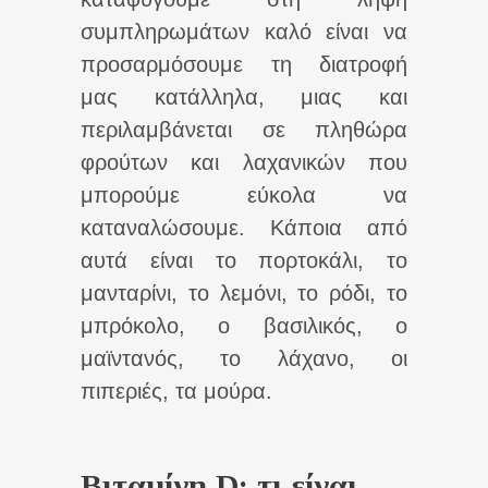
συμπληρωμάτων καλό είναι να
προσαρμόσουμε τη διατροφή
μας κατάλληλα, μιας και
περιλαμβάνεται σε πληθώρα
φρούτων και λαχανικών που
μπορούμε εύκολα να
καταναλώσουμε. Κάποια από
αυτά είναι το πορτοκάλι, το
μανταρίνι, το λεμόνι, το ρόδι, το
μπρόκολο, ο βασιλικός, ο
μαϊντανός, το λάχανο, οι
πιπεριές, τα μούρα.
Βιταμίνη D: τι είναι