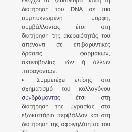
ελέγχει το “ξεδίπλωμα” και/ή τη
διατήρηση του DNA σε πιο
συμπυκνωμένη μορφή,
συμβάλλοντας έτσι στη
διατήρηση της ακεραιότητάς του
απέναντι σε επιβαρυντικές
δράσεις φαρμάκων,
ακτινοβολίας. ιών ή άλλων
παραγόντων.
Συμμετέχει επίσης στο
σχηματισμό του κολλαγόνου
συνδράμοντας
έτσι στη
διατήρηση της υγρασίας στο
εξωκυττάριο περιβάλλον και στη
διατήρηση της σφριγηλότητας του