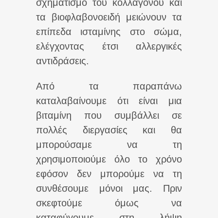
σχηματισμό του κολλαγόνου και
τα βιοφλαβονοειδή μειώνουν τα
επίπεδα ισταμίνης στο σώμα,
ελέγχοντας έτσι αλλεργικές
αντιδράσεις.
Από τα παραπάνω
καταλαβαίνουμε ότι είναι μια
βιταμίνη που συμβάλλει σε
πολλές διεργασίες και θα
μπορούσαμε να τη
χρησιμοποιούμε όλο το χρόνο
εφόσον δεν μπορούμε να τη
συνθέσουμε μόνοι μας. Πριν
σκεφτούμε όμως να
καταφύγουμε στη λήψη