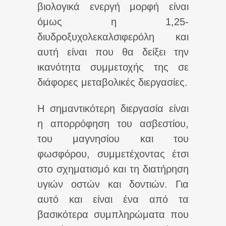
βιολογικά ενεργή μορφή είναι
όμως η 1,25-
διυδροξυχολεκαλσιφερόλη και
αυτή είναι που θα δείξει την
ικανότητα συμμετοχής της σε
διάφορες μεταβολικές διεργασίες.
Η σημαντικότερη διεργασία είναι
η απορρόφηση του ασβεστίου,
του μαγνησίου και του
φωσφόρου, συμμετέχοντας έτσι
στο σχηματισμό και τη διατήρηση
υγιών οστών και δοντιών. Για
αυτό και είναι ένα από τα
βασικότερα συμπληρώματα που