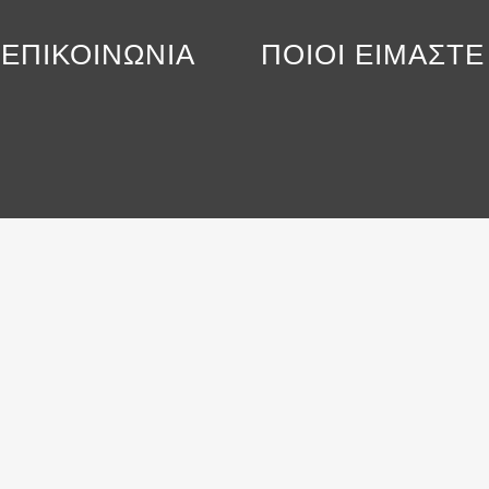
ΕΠΙΚΟΙΝΩΝΙΑ
ΠΟΙΟΙ ΕΙΜΑΣΤΕ