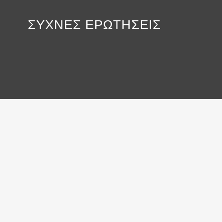
ΣΥΧΝΕΣ ΕΡΩΤΗΣΕΙΣ