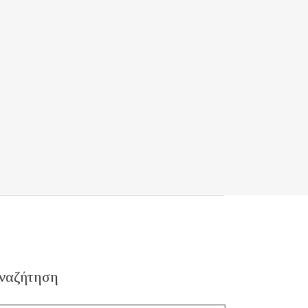
ναζήτηση