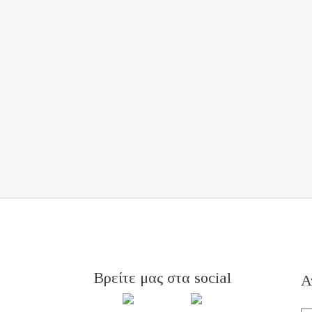
Βρείτε μας στα social
Α