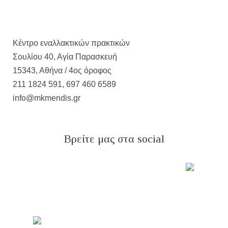
Κέντρο εναλλακτικών πρακτικών
Σουλίου 40, Αγία Παρασκευή
15343, Αθήνα / 4ος όροφος
211 1824 591, 697 460 6589
info@mkmendis.gr
Βρείτε μας στα social