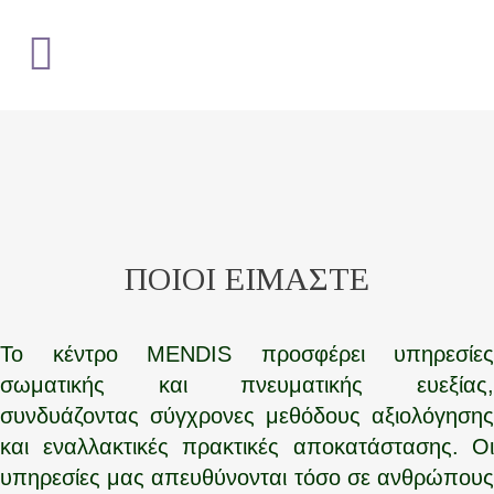
ΠΟΙΟΙ ΕΙΜΑΣΤΕ
Το κέντρο MENDIS προσφέρει υπηρεσίες
σωματικής και πνευματικής ευεξίας,
συνδυάζοντας σύγχρονες μεθόδους αξιολόγησης
και εναλλακτικές πρακτικές αποκατάστασης. Οι
υπηρεσίες μας απευθύνονται τόσο σε ανθρώπους