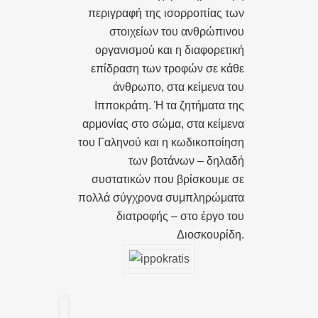
περιγραφή της ισορροπίας των
στοιχείων του ανθρώπινου
οργανισμού και η διαφορετική
επίδραση των τροφών σε κάθε
άνθρωπο, στα κείμενα του
Ιπποκράτη. Ή τα ζητήματα της
αρμονίας στο σώμα, στα κείμενα
του Γαληνού και η κωδικοποίηση
των βοτάνων – δηλαδή
συστατικών που βρίσκουμε σε
πολλά σύγχρονα συμπληρώματα
διατροφής – στο έργο του
Διοσκουρίδη.