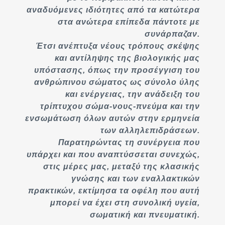
αναδυόμενες ιδιότητες από τα κατώτερα
στα ανώτερα επίπεδα πάντοτε με
συνάρπαζαν.
Έτσι ανέπτυξα νέους τρόπους σκέψης
και αντίληψης της βιολογικής μας
υπόστασης, όπως την προσέγγιση του
ανθρώπινου σώματος ως σύνολο ύλης
και ενέργειας, την ανάδειξη του
τρίπτυχου σώμα-νους-πνεύμα και την
ενσωμάτωση όλων αυτών στην ερμηνεία
των αλληλεπιδράσεων.
Παρατηρώντας τη συνέργεια που
υπάρχει και που αναπτύσσεται συνεχώς,
στις μέρες μας, μεταξύ της κλασικής
γνώσης και των εναλλακτικών
πρακτικών, εκτίμησα τα οφέλη που αυτή
μπορεί να έχει στη συνολική υγεία,
σωματική και πνευματική.