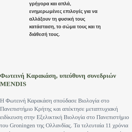
γρήγορα και απλά,
ενημερωμένες επιλογές για να
αλλάξουν τη φυσική τους
κατάσταση, το σώμα τους και τη
διάθεσή τους.
Φωτεινή Καρακάση, υπεύθυνη συνεδριών
MENDIS
Η Φωτεινή Καρακάση σπούδασε Βιολογία στο
Πανεπιστήμιο Κρήτης και απέκτησε μεταπτυχιακή
ειδίκευση στην Εξελικτική Βιολογία στο Πανεπιστήμιο
του Groningen της Ολλανδίας. Τα τελευταία 11 χρόνια