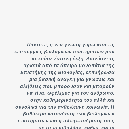
Πάντοτε, η νέα γνώση γύρω από τις
λειτουργίες βιολογικών συστημάτων μού
ασκούσε έντονη έλξη. Διανύοντας
αρκετά από τα άπειρα μονοπάτια της
Επιστήμης της Βιολογίας, εκπλήρωσα
μια βασική ανάγκη για γνώσεις και
αλήθειες που μπορούσαν και μπορούν
να είναι ωφέλιμες για τον άνθρωπο,
στην καθημερινότητά του αλλά και
συνολικά για την ανθρώπινη κοινωνία. Η
βαθύτερη κατανόηση των βιολογικών
συστημάτων και η αλληλεπίδρασή τους
με το περιβάλλον, καθώς και οι