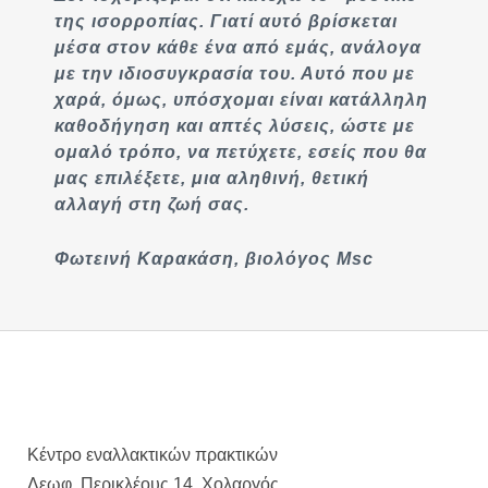
της ισορροπίας. Γιατί αυτό βρίσκεται
μέσα στον κάθε ένα από εμάς, ανάλογα
με την ιδιοσυγκρασία του. Αυτό που με
χαρά, όμως, υπόσχομαι είναι κατάλληλη
καθοδήγηση και απτές λύσεις, ώστε με
ομαλό τρόπο, να πετύχετε, εσείς που θα
μας επιλέξετε, μια αληθινή, θετική
αλλαγή στη ζωή σας.
Φωτεινή Καρακάση, βιολόγος Msc
Κέντρο εναλλακτικών πρακτικών
Λεωφ. Περικλέους 14, Χολαργός