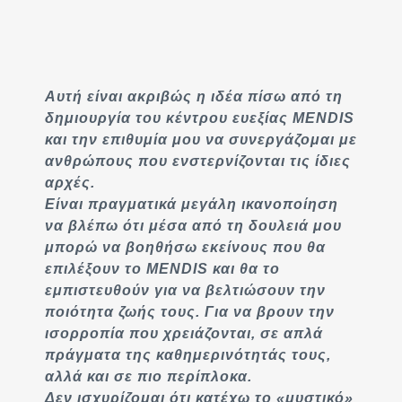
Αυτή είναι ακριβώς η ιδέα πίσω από τη
δημιουργία του κέντρου ευεξίας MENDIS
και την επιθυμία μου να συνεργάζομαι με
ανθρώπους που ενστερνίζονται τις ίδιες
αρχές.
Είναι πραγματικά μεγάλη ικανοποίηση
να βλέπω ότι μέσα από τη δουλειά μου
μπορώ να βοηθήσω εκείνους που θα
επιλέξουν το MENDIS και θα το
εμπιστευθούν για να βελτιώσουν την
ποιότητα ζωής τους. Για να βρουν την
ισορροπία που χρειάζονται, σε απλά
πράγματα της καθημερινότητάς τους,
αλλά και σε πιο περίπλοκα.
Δεν ισχυρίζομαι ότι κατέχω το «μυστικό»