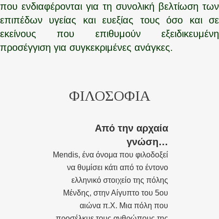
που ενδιαφέρονται για τη συνολική βελτίωση των
επιπέδων υγείας και ευεξίας τους όσο και σε
εκείνους που επιθυμούν εξειδικευμένη
προσέγγιση για συγκεκριμένες ανάγκες.
ΦΙΛΟΣΟΦΙΑ
Από την αρχαία
γνώση…
Mendis, ένα όνομα που φιλοδοξεί
να θυμίσει κάτι από το έντονο
ελληνικό στοιχείο της πόλης
Μένδης, στην Αίγυπτο του 5ου
αιώνα π.Χ. Μια πόλη που
προσέλκυε τους ανθρώπους της