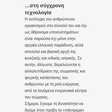
…στη σύγχρονη
τεχνολογία
Η αντίληψη του ανθρώπινου
οργανισμού στο σύνολό του και όχι
ως άθροισμα υποσυστημάτων
είναι παρούσα όχι μόνο στην
αρχαία ελληνική παράδοση, αλλά
αποτελεί και βασική αρχή της
κινεζικής και ινδικής ιατρικής. Σε
αυτήν, άλλωστε, θεμελιώνεται η
αλληλεπίδραση της σωματικής και
ψυχικής κατάστασης του
ανθρώπου με τη ροή ενέργειας
από τα λεγόμενα ενεργειακά κέντρα
του σώματος.
Σήμερα, έχουμε τη δυνατότητα να
δούμε στην πράξη το «πάντρεμα»