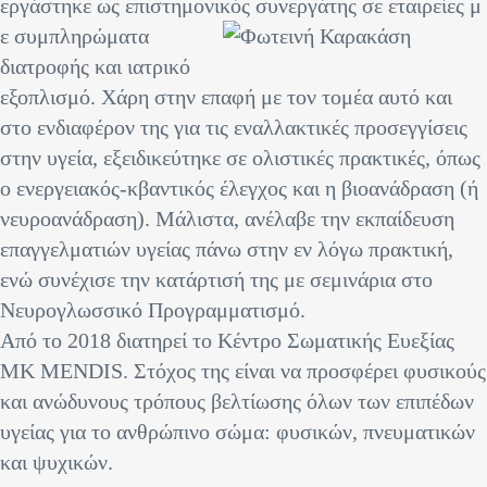
εργάστηκε ως επιστημονικός συνεργάτης σε εταιρείες μ
ε συμπληρώματα
διατροφής και ιατρικό
εξοπλισμό. Χάρη στην επαφή με τον τομέα αυτό και
στο ενδιαφέρον της για τις εναλλακτικές προσεγγίσεις
στην υγεία, εξειδικεύτηκε σε ολιστικές πρακτικές, όπως
ο ενεργειακός-κβαντικός έλεγχος και η βιοανάδραση (ή
νευροανάδραση). Μάλιστα, ανέλαβε την εκπαίδευση
επαγγελματιών υγείας πάνω στην εν λόγω πρακτική,
ενώ συνέχισε την κατάρτισή της με σεμινάρια στο
Νευρογλωσσικό Προγραμματισμό.
Από το 2018 διατηρεί το Κέντρο Σωματικής Ευεξίας
MK MENDIS. Στόχος της είναι να προσφέρει φυσικούς
και ανώδυνους τρόπους βελτίωσης όλων των επιπέδων
υγείας για το ανθρώπινο σώμα: φυσικών, πνευματικών
και ψυχικών.