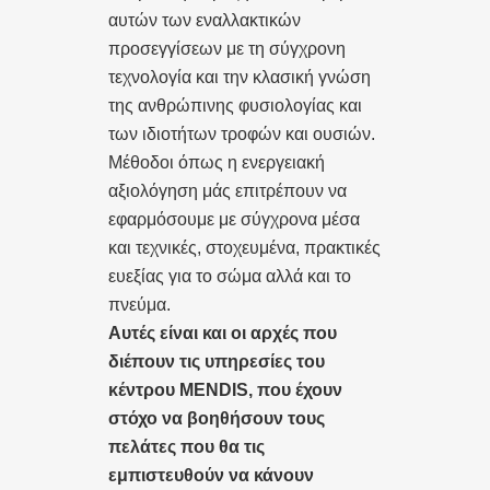
αυτών των εναλλακτικών
προσεγγίσεων με τη σύγχρονη
τεχνολογία και την κλασική γνώση
της ανθρώπινης φυσιολογίας και
των ιδιοτήτων τροφών και ουσιών.
Μέθοδοι όπως η ενεργειακή
αξιολόγηση μάς επιτρέπουν να
εφαρμόσουμε με σύγχρονα μέσα
και τεχνικές, στοχευμένα, πρακτικές
ευεξίας για το σώμα αλλά και το
πνεύμα.
Αυτές είναι και οι αρχές που
διέπουν τις υπηρεσίες του
κέντρου ΜENDIS, που έχουν
στόχο να βοηθήσουν τους
πελάτες που θα τις
εμπιστευθούν να κάνουν