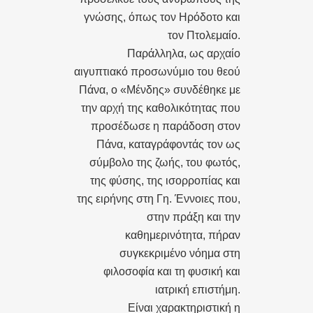
γνώσης, όπως τον Ηρόδοτο και
τον Πτολεμαίο.
Παράλληλα, ως αρχαίο
αιγυπτιακό προσωνύμιο του θεού
Πάνα, ο «Μένδης» συνδέθηκε με
την αρχή της καθολικότητας που
προσέδωσε η παράδοση στον
Πάνα, καταγράφοντάς τον ως
σύμβολο της ζωής, του φωτός,
της φύσης, της ισορροπίας και
της ειρήνης στη Γη. Έννοιες που,
στην πράξη και την
καθημερινότητα, πήραν
συγκεκριμένο νόημα στη
φιλοσοφία και τη φυσική και
ιατρική επιστήμη.
Είναι χαρακτηριστική η