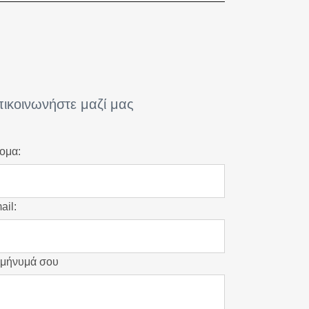
ικοινωνήστε μαζί μας
ομα:
ail:
 μήνυμά σου